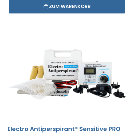
ZUM WARENKORB
Electro Antiperspirant® Sensitive PRO