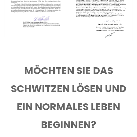
MÖCHTEN SIE DAS
SCHWITZEN LÖSEN UND
EIN NORMALES LEBEN
BEGINNEN?