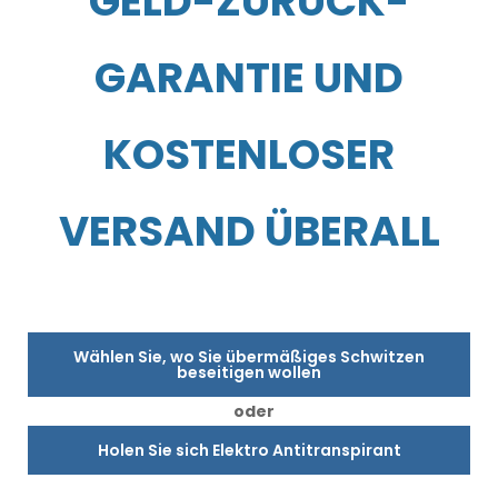
GELD-ZURÜCK-
GARANTIE UND
KOSTENLOSER
VERSAND ÜBERALL
Wählen Sie, wo Sie übermäßiges Schwitzen
beseitigen wollen
oder
Holen Sie sich Elektro Antitranspirant