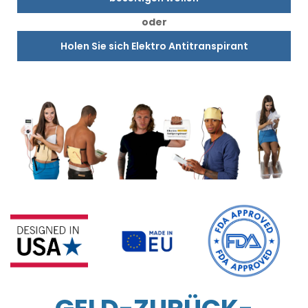
oder
Holen Sie sich Elektro Antitranspirant