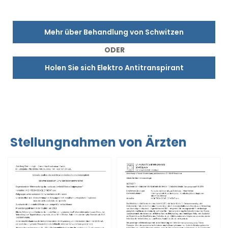
Mehr über Behandlung von Schwitzen
ODER
Holen Sie sich Elektro Antitranspirant
Stellungnahmen von Ärzten