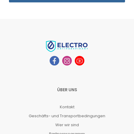
ÜBER UNS
Kontakt
Geschäfts- und Transportbedingungen
Wer wir sind
Partnerprogramm