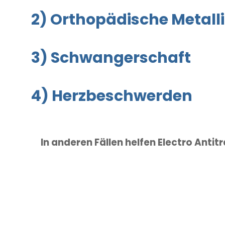
2)
Orthopädische Metalli
3) Schwangerschaft
4) Herzbeschwerden
In anderen Fällen helfen Electro Anti