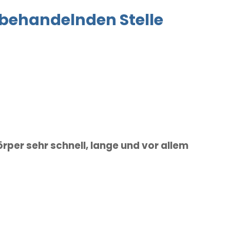
 behandelnden Stelle
rper sehr schnell, lange und vor allem