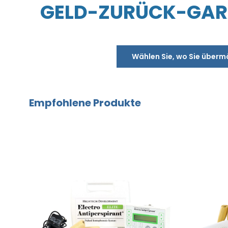
GELD-ZURÜCK-GARA
Wählen Sie, wo Sie überm
Empfohlene Produkte