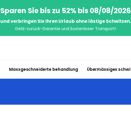
Sparen Sie bis zu 52% bis 08/08/2026
und verbringen Sie Ihren Urlaub ohne lästige Schwitzen.
Geld-zurück-Garantie und kostenloser Transport!
n
Massgeschneiderte behandlung
Übermässiges schwi