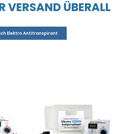
R VERSAND ÜBERALL
ich Elektro Antitranspirant