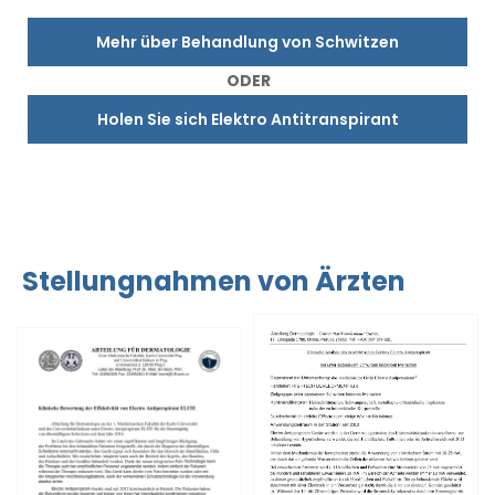
Mehr über Behandlung von Schwitzen
ODER
Holen Sie sich Elektro Antitranspirant
Stellungnahmen von Ärzten