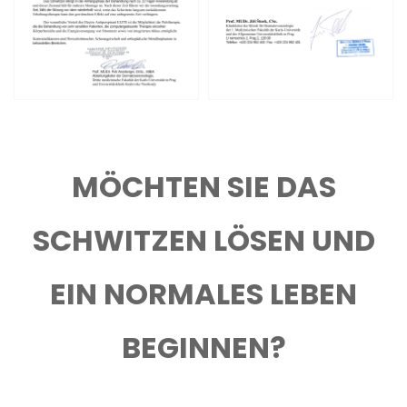
MÖCHTEN SIE DAS
SCHWITZEN LÖSEN UND
EIN NORMALES LEBEN
BEGINNEN?