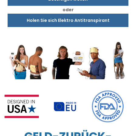
oder
Holen Sie sich Elektro Antitranspirant