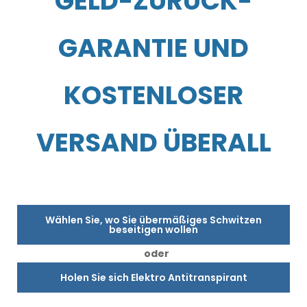
GELD-ZURÜCK-
GARANTIE UND
KOSTENLOSER
VERSAND ÜBERALL
Wählen Sie, wo Sie übermäßiges Schwitzen
beseitigen wollen
oder
Holen Sie sich Elektro Antitranspirant