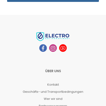
ÜBER UNS
Kontakt
Geschäfts- und Transportbedingungen
Wer wir sind
Partnerprogramm