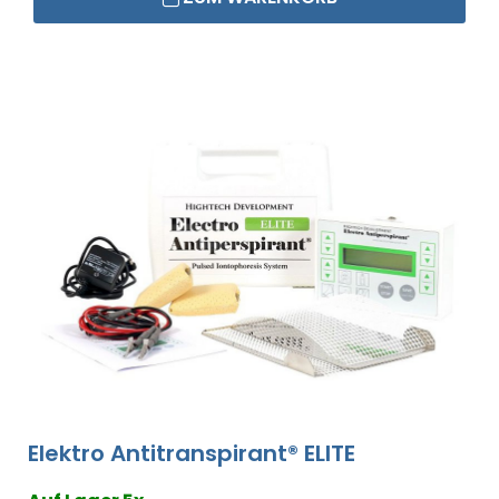
Elektro Antitranspirant® ELITE