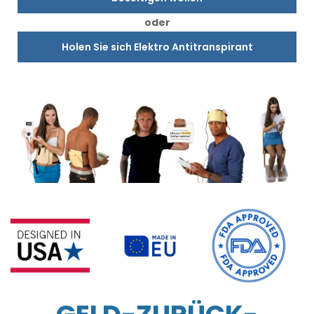
oder
Holen Sie sich Elektro Antitranspirant