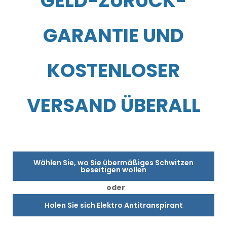
GELD-ZURÜCK-
GARANTIE UND
KOSTENLOSER
VERSAND ÜBERALL
Wählen Sie, wo Sie übermäßiges Schwitzen
beseitigen wollen
oder
Holen Sie sich Elektro Antitranspirant