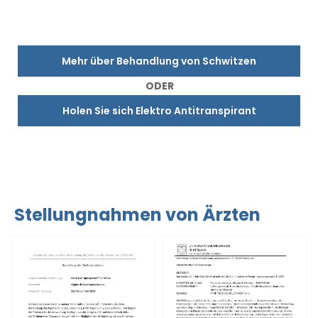
Mehr über Behandlung von Schwitzen
ODER
Holen Sie sich Elektro Antitranspirant
Stellungnahmen von Ärzten