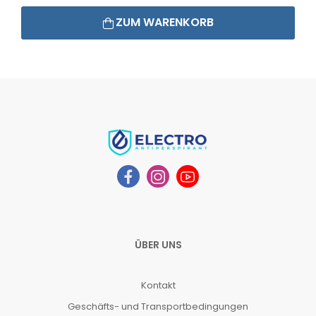
ZUM WARENKORB
ÜBER UNS
Kontakt
Geschäfts- und Transportbedingungen