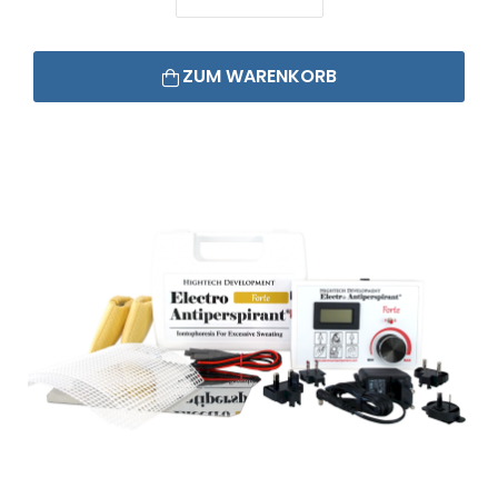
ZUM WARENKORB