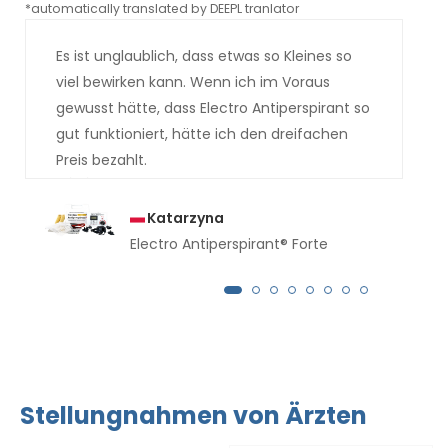
*automatically translated by DEEPL tranlator
*aut
Es ist unglaublich, dass etwas so Kleines so
viel bewirken kann. Wenn ich im Voraus
gewusst hätte, dass Electro Antiperspirant so
gut funktioniert, hätte ich den dreifachen
Preis bezahlt.
Katarzyna
Electro Antiperspirant® Forte
Stellungnahmen von Ärzten