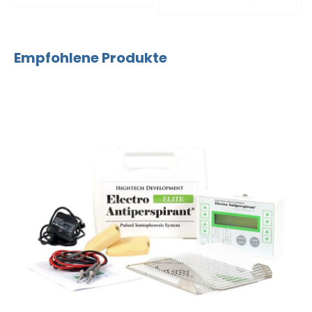
Empfohlene Produkte