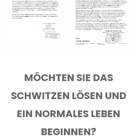
MÖCHTEN SIE DAS
SCHWITZEN LÖSEN UND
EIN NORMALES LEBEN
BEGINNEN?