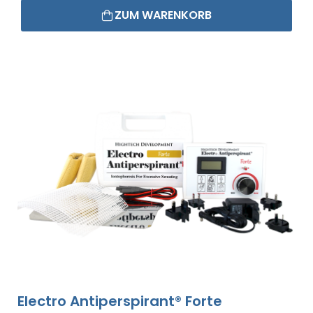
ZUM WARENKORB
Electro Antiperspirant® Forte