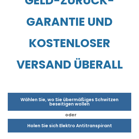
GELD-ZURÜCK-
GARANTIE UND
KOSTENLOSER
VERSAND ÜBERALL
Wählen Sie, wo Sie übermäßiges Schwitzen
beseitigen wollen
oder
Holen Sie sich Elektro Antitranspirant