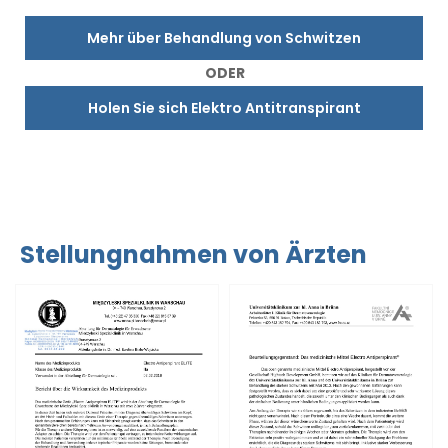
Mehr über Behandlung von Schwitzen
ODER
Holen Sie sich Elektro Antitranspirant
Stellungnahmen von Ärzten