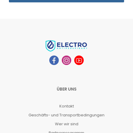
ÜBER UNS
Kontakt
Geschäfts- und Transportbedingungen
Wer wir sind
Partnerprogramm