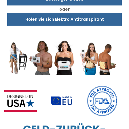
oder
Holen Sie sich Elektro Antitranspirant