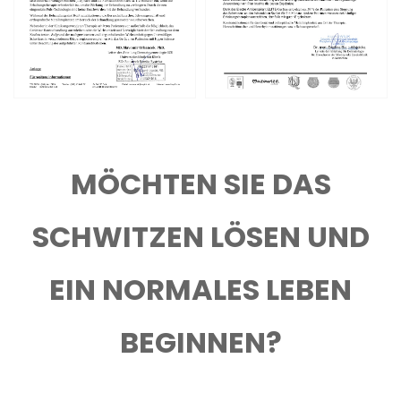
MÖCHTEN SIE DAS
SCHWITZEN LÖSEN UND
EIN NORMALES LEBEN
BEGINNEN?