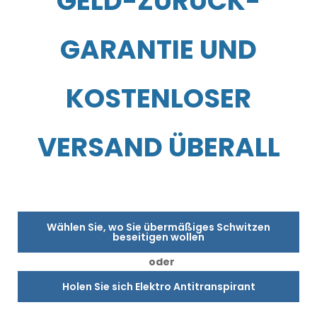
GELD-ZURÜCK-
GARANTIE UND
KOSTENLOSER
VERSAND ÜBERALL
Wählen Sie, wo Sie übermäßiges Schwitzen
beseitigen wollen
oder
Holen Sie sich Elektro Antitranspirant