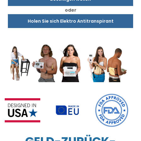
oder
Holen Sie sich Elektro Antitranspirant