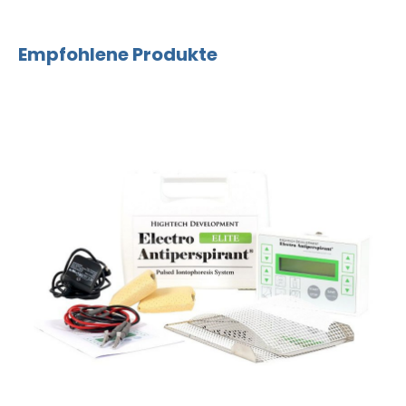
Empfohlene Produkte