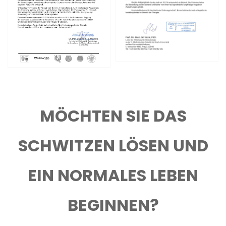
MÖCHTEN SIE DAS
SCHWITZEN LÖSEN UND
EIN NORMALES LEBEN
BEGINNEN?