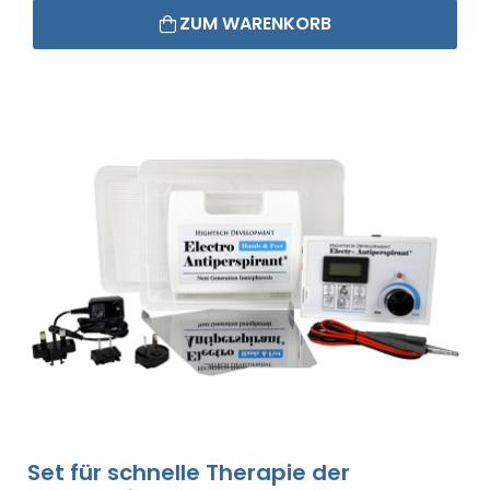
ZUM WARENKORB
Set für schnelle Therapie der