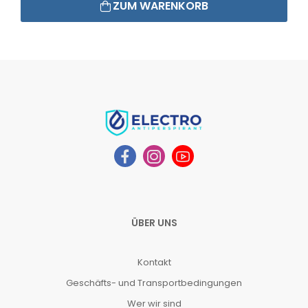
ZUM WARENKORB
ÜBER UNS
Kontakt
Geschäfts- und Transportbedingungen
Wer wir sind