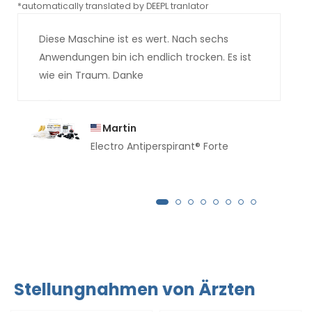
*automatically translated by DEEPL tranlator
*aut
Diese Maschine ist es wert. Nach sechs
Anwendungen bin ich endlich trocken. Es ist
wie ein Traum. Danke
Martin
Electro Antiperspirant® Forte
Stellungnahmen von Ärzten