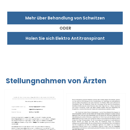
Mehr über Behandlung von Schwitzen
ODER
Holen Sie sich Elektro Antitranspirant
Stellungnahmen von Ärzten