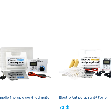
chnelle Therapie der Gliedmaßen
Electro Antiperspirant® Forte
721 $