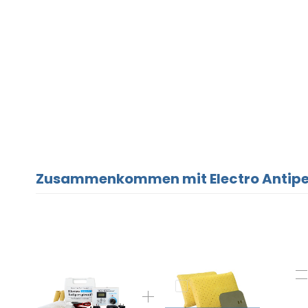
Zusammenkommen mit Electro Antipers