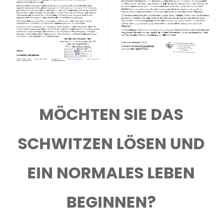
MÖCHTEN SIE DAS
SCHWITZEN LÖSEN UND
EIN NORMALES LEBEN
BEGINNEN?