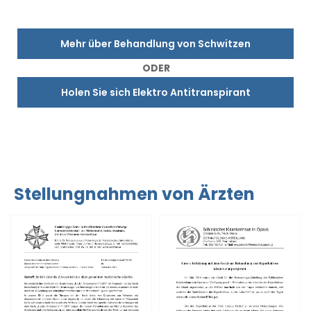
Mehr über Behandlung von Schwitzen
ODER
Holen Sie sich Elektro Antitranspirant
Stellungnahmen von Ärzten