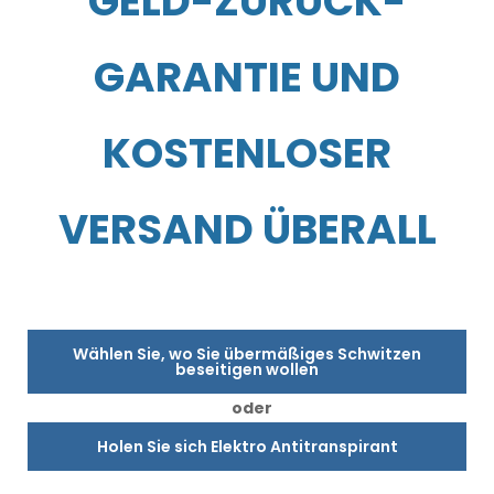
GELD-ZURÜCK-
GARANTIE UND
KOSTENLOSER
VERSAND ÜBERALL
Wählen Sie, wo Sie übermäßiges Schwitzen
beseitigen wollen
oder
Holen Sie sich Elektro Antitranspirant