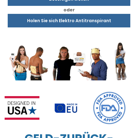
oder
Holen Sie sich Elektro Antitranspirant