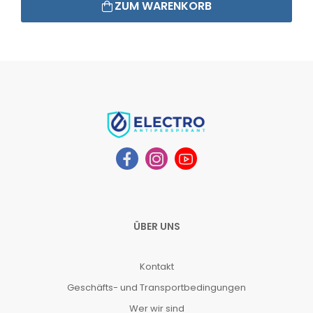
ZUM WARENKORB
ÜBER UNS
Kontakt
Geschäfts- und Transportbedingungen
Wer wir sind