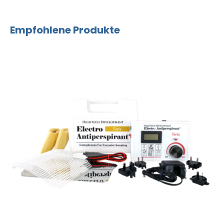
Empfohlene Produkte