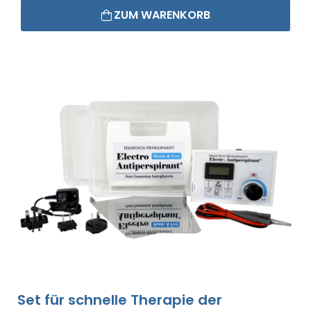
ZUM WARENKORB
Set für schnelle Therapie der