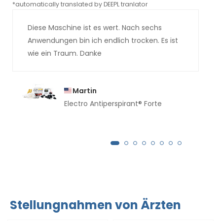
*automatically translated by DEEPL tranlator
*aut
Diese Maschine ist es wert. Nach sechs
Anwendungen bin ich endlich trocken. Es ist
wie ein Traum. Danke
Martin
Electro Antiperspirant® Forte
Stellungnahmen von Ärzten