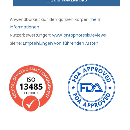
ZUM WARENKORB
Anwendbarkeit auf den ganzen Körper:
mehr
Informationen
Nutzerbewertungen:
www.iontophoresis.reviews
Siehe:
Empfehlungen von führenden Ärzten