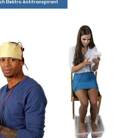
ich Elektro Antitranspirant