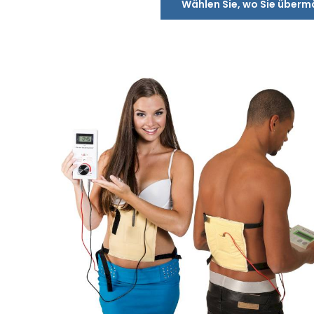
Wählen Sie, wo Sie überm