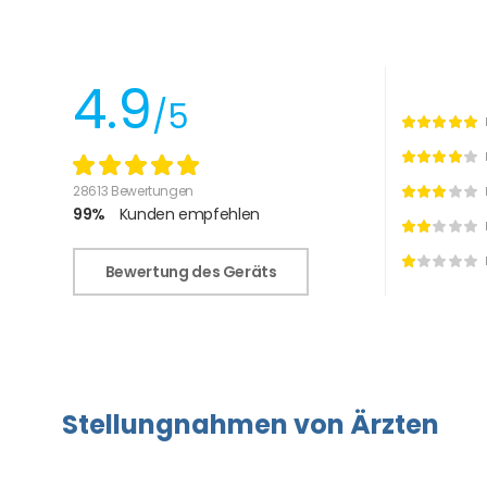
4.9
/5
28613 Bewertungen
99%
Kunden empfehlen
Bewertung des Geräts
Stellungnahmen von Ärzten