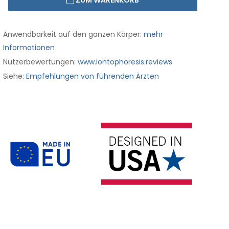
ZUM WARENKORB
Anwendbarkeit auf den ganzen Körper:
mehr
Informationen
Nutzerbewertungen:
www.iontophoresis.reviews
Siehe:
Empfehlungen von führenden Ärzten