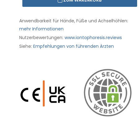
ZUM WARENKORB
Anwendbarkeit für Hände, Füße und Achselhöhlen:
mehr Informationen
Nutzerbewertungen:
www.iontophoresis.reviews
Siehe:
Empfehlungen von führenden Ärzten