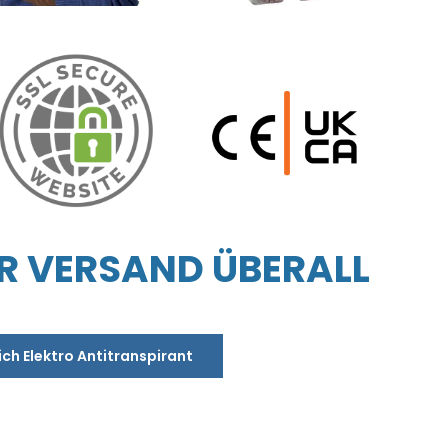
R VERSAND ÜBERALL
ich Elektro Antitranspirant