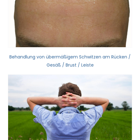
Behandlung von übermäßigem Schwitzen am Rücken /
Gesäß / Brust / Leiste