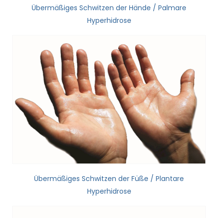
Übermäßiges Schwitzen der Hände / Palmare
Hyperhidrose
Übermäßiges Schwitzen der Füße / Plantare
Hyperhidrose