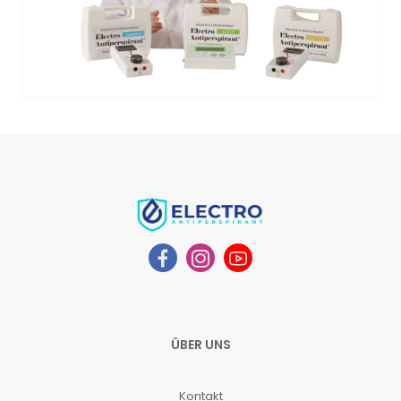
ÜBER UNS
Kontakt