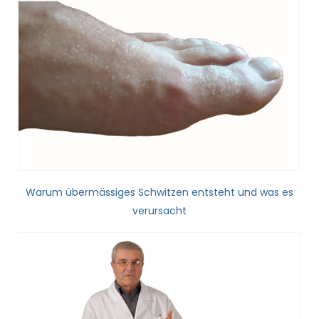
Warum übermässiges Schwitzen entsteht und was es
verursacht