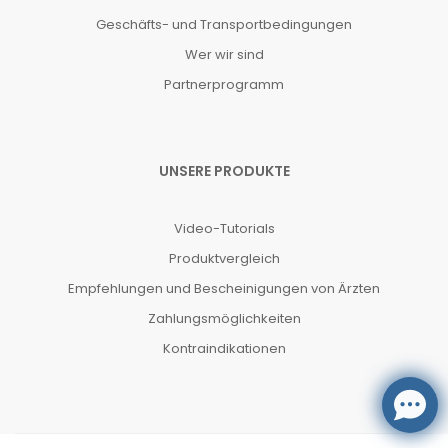
Geschäfts- und Transportbedingungen
Wer wir sind
Partnerprogramm
UNSERE PRODUKTE
Video-Tutorials
Produktvergleich
Empfehlungen und Bescheinigungen von Ärzten
Zahlungsmöglichkeiten
Kontraindikationen