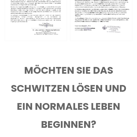
MÖCHTEN SIE DAS
SCHWITZEN LÖSEN UND
EIN NORMALES LEBEN
BEGINNEN?