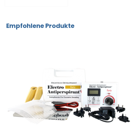
Empfohlene Produkte