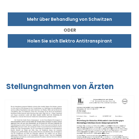
Mehr über Behandlung von Schwitzen
ODER
Holen Sie sich Elektro Antitranspirant
Stellungnahmen von Ärzten