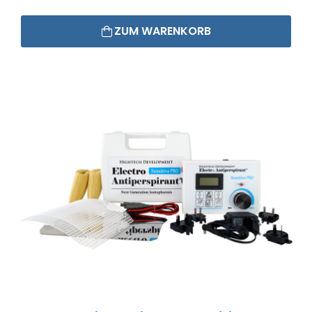
ZUM WARENKORB