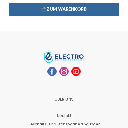
ZUM WARENKORB
ÜBER UNS
Kontakt
Geschäfts- und Transportbedingungen