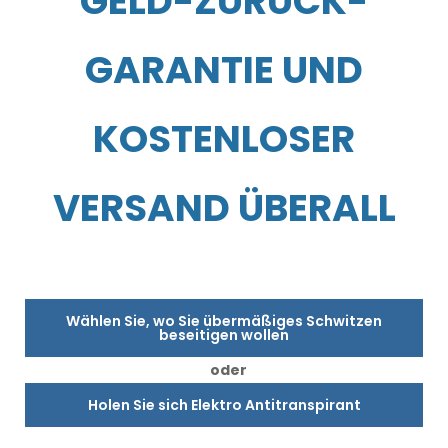
GELD-ZURÜCK-
GARANTIE UND
KOSTENLOSER
VERSAND ÜBERALL
Wählen Sie, wo Sie übermäßiges Schwitzen
beseitigen wollen
oder
Holen Sie sich Elektro Antitranspirant