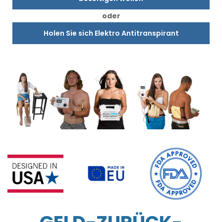
oder
Holen Sie sich Elektro Antitranspirant