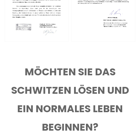
MÖCHTEN SIE DAS
SCHWITZEN LÖSEN UND
EIN NORMALES LEBEN
BEGINNEN?