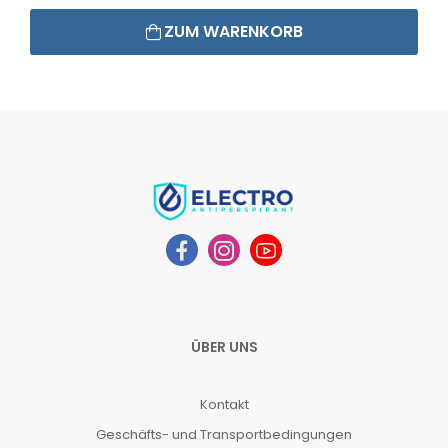
ZUM WARENKORB
ÜBER UNS
Kontakt
Geschäfts- und Transportbedingungen