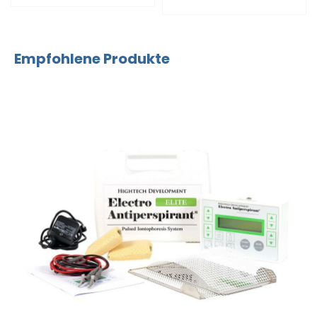
Empfohlene Produkte