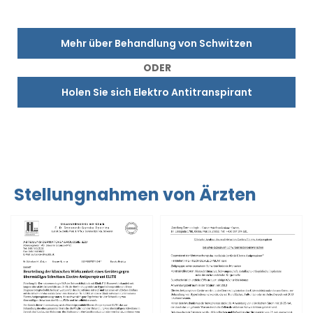
Mehr über Behandlung von Schwitzen
ODER
Holen Sie sich Elektro Antitranspirant
Stellungnahmen von Ärzten