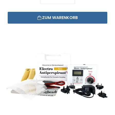
ZUM WARENKORB