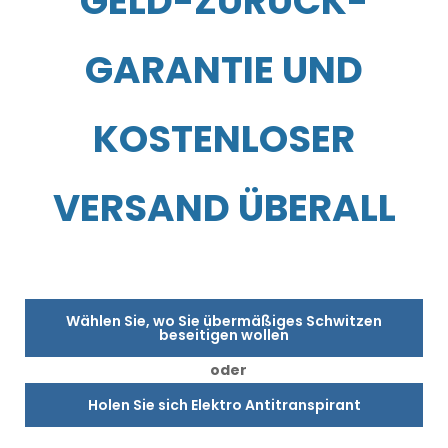
GELD-ZURÜCK-
GARANTIE UND
KOSTENLOSER
VERSAND ÜBERALL
Wählen Sie, wo Sie übermäßiges Schwitzen
beseitigen wollen
oder
Holen Sie sich Elektro Antitranspirant