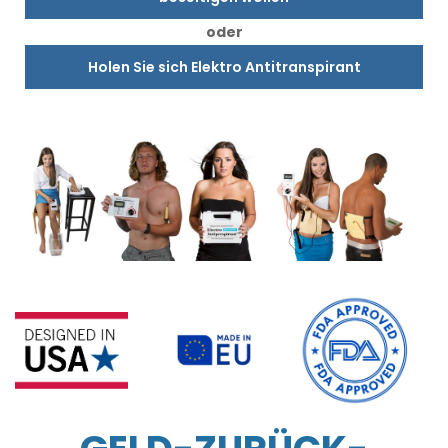
oder
Holen Sie sich Elektro Antitranspirant