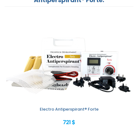
Electro Antiperspirant® Forte
721 $