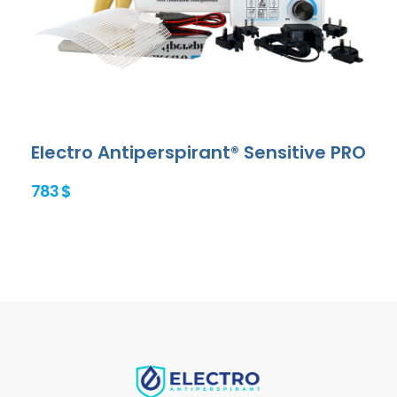
Electro Antiperspirant® Sensitive PRO
783 $