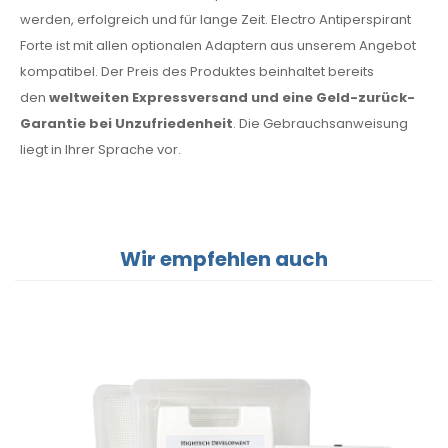
werden, erfolgreich und für lange Zeit. Electro Antiperspirant
Forte ist mit allen optionalen Adaptern aus unserem Angebot
kompatibel. Der Preis des Produktes beinhaltet bereits
den
weltweiten Expressversand und eine Geld-zurück-
Garantie bei Unzufriedenheit
. Die Gebrauchsanweisung
liegt in Ihrer Sprache vor.
Wir empfehlen auch