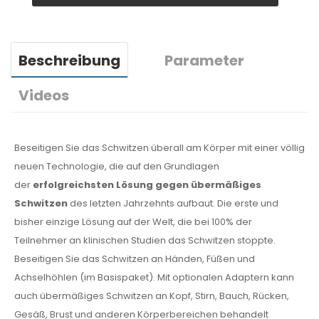
Beschreibung
Parameter
Videos
Beseitigen Sie das Schwitzen überall am Körper mit einer völlig
neuen Technologie, die auf den Grundlagen
der
erfolgreichsten Lösung gegen übermäßiges
Schwitzen
des letzten Jahrzehnts aufbaut. Die erste und
bisher einzige Lösung auf der Welt, die bei 100% der
Teilnehmer an klinischen Studien das Schwitzen stoppte.
Beseitigen Sie das Schwitzen an Händen, Füßen und
Achselhöhlen (im Basispaket). Mit optionalen Adaptern kann
auch übermäßiges Schwitzen an Kopf, Stirn, Bauch, Rücken,
Gesäß, Brust und anderen Körperbereichen behandelt