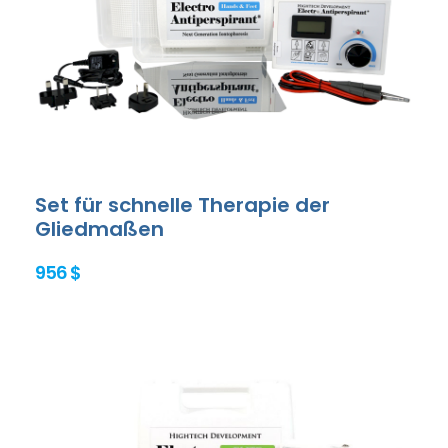
Set für schnelle Therapie der
Gliedmaßen
956 $