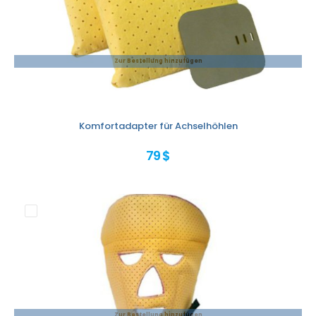
Zur Bestellung hinzufügen
Komfortadapter für Achselhöhlen
79 $
Zur Bestellung hinzufügen