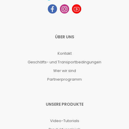
ÜBER UNS
Kontakt
Geschäfts- und Transportbedingungen
Wer wir sind
Partnerprogramm
UNSERE PRODUKTE
Video-Tutorials