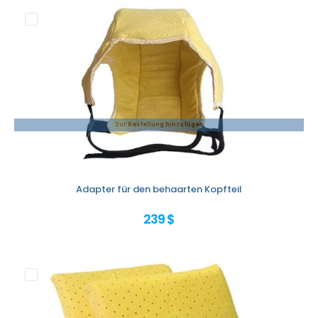
Zur Bestellung hinzufügen
Adapter für den behaarten Kopfteil
239 $