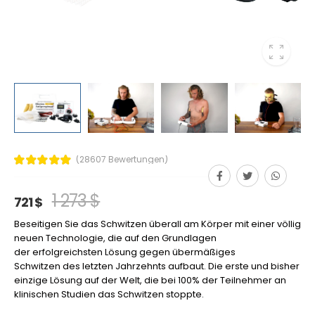
(28607 Bewertungen)
1 273 $
721 $
Beseitigen Sie das Schwitzen überall am Körper mit einer völlig
neuen Technologie, die auf den Grundlagen
der erfolgreichsten Lösung gegen übermäßiges
Schwitzen des letzten Jahrzehnts aufbaut. Die erste und bisher
einzige Lösung auf der Welt, die bei 100% der Teilnehmer an
klinischen Studien das Schwitzen stoppte.