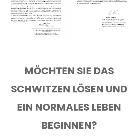
MÖCHTEN SIE DAS
SCHWITZEN LÖSEN UND
EIN NORMALES LEBEN
BEGINNEN?