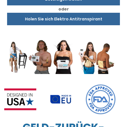
oder
Holen Sie sich Elektro Antitranspirant