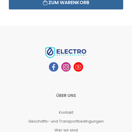
ZUM WARENKORB
ÜBER UNS
Kontakt
Geschäfts- und Transportbedingungen
Wer wir sind