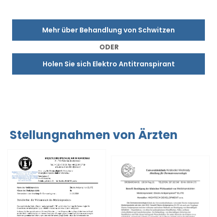
Mehr über Behandlung von Schwitzen
ODER
Holen Sie sich Elektro Antitranspirant
Stellungnahmen von Ärzten