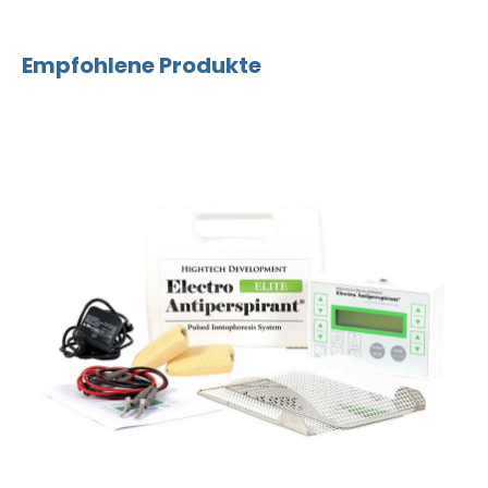
Empfohlene Produkte