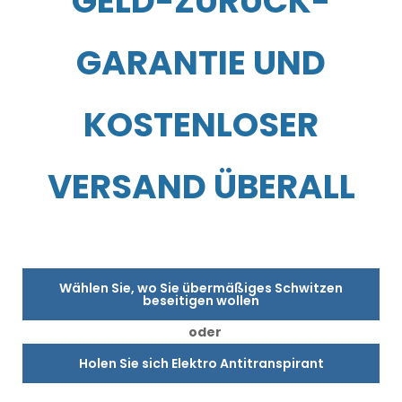
GELD-ZURÜCK-
GARANTIE UND
KOSTENLOSER
VERSAND ÜBERALL
Wählen Sie, wo Sie übermäßiges Schwitzen
beseitigen wollen
oder
Holen Sie sich Elektro Antitranspirant