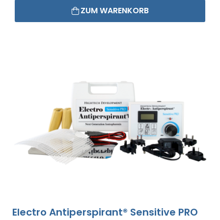
ZUM WARENKORB
Electro Antiperspirant® Sensitive PRO