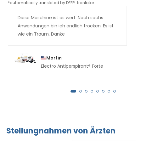
*automatically translated by DEEPL tranlator
*aut
Diese Maschine ist es wert. Nach sechs
Anwendungen bin ich endlich trocken. Es ist
wie ein Traum. Danke
Martin
Electro Antiperspirant® Forte
Stellungnahmen von Ärzten