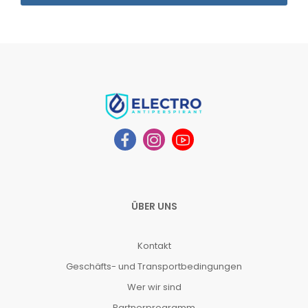
ÜBER UNS
Kontakt
Geschäfts- und Transportbedingungen
Wer wir sind
Partnerprogramm