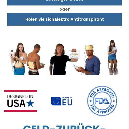
oder
Holen Sie sich Elektro Antitranspirant