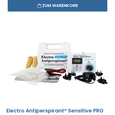
ZUM WARENKORB
Electro Antiperspirant® Sensitive PRO