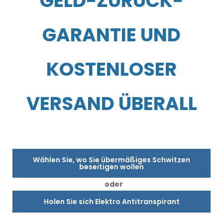
GELD-ZURÜCK-
GARANTIE UND
KOSTENLOSER
VERSAND ÜBERALL
Wählen Sie, wo Sie übermäßiges Schwitzen
beseitigen wollen
oder
Holen Sie sich Elektro Antitranspirant