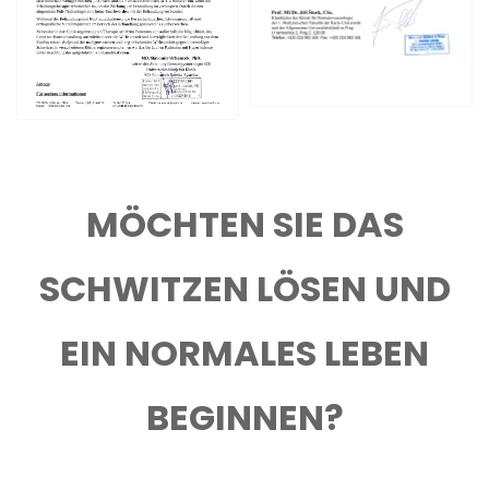
MÖCHTEN SIE DAS
SCHWITZEN LÖSEN UND
EIN NORMALES LEBEN
BEGINNEN?