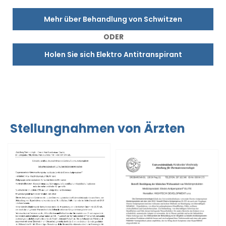
Mehr über Behandlung von Schwitzen
ODER
Holen Sie sich Elektro Antitranspirant
Stellungnahmen von Ärzten