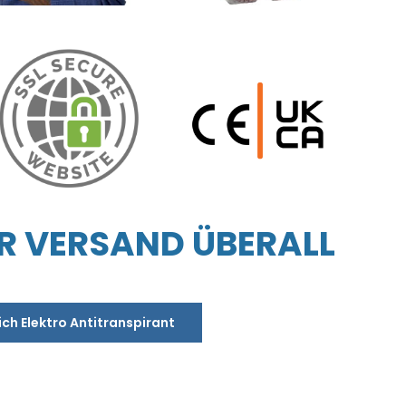
R VERSAND ÜBERALL
ich Elektro Antitranspirant