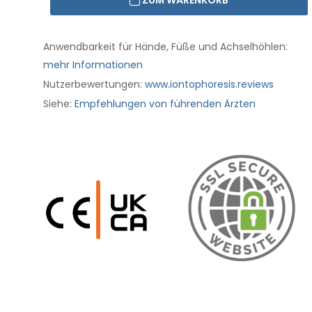
ZUM WARENKORB
Anwendbarkeit für Hände, Füße und Achselhöhlen:
mehr Informationen
Nutzerbewertungen:
www.iontophoresis.reviews
Siehe:
Empfehlungen von führenden Ärzten