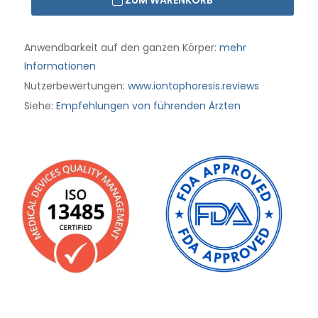
ZUM WARENKORB
Anwendbarkeit auf den ganzen Körper:
mehr
Informationen
Nutzerbewertungen:
www.iontophoresis.reviews
Siehe:
Empfehlungen von führenden Ärzten