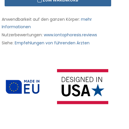
ZUM WARENKORB
Anwendbarkeit auf den ganzen Körper:
mehr
Informationen
Nutzerbewertungen:
www.iontophoresis.reviews
Siehe:
Empfehlungen von führenden Ärzten