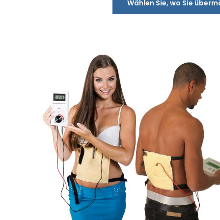
Wählen Sie, wo Sie überm