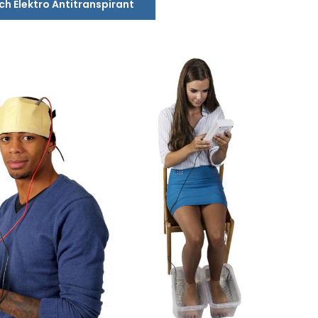
ich Elektro Antitranspirant