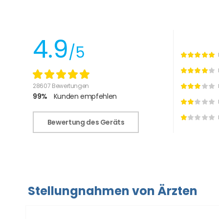
4.9
/5
28607 Bewertungen
99%
Kunden empfehlen
Bewertung des Geräts
Stellungnahmen von Ärzten