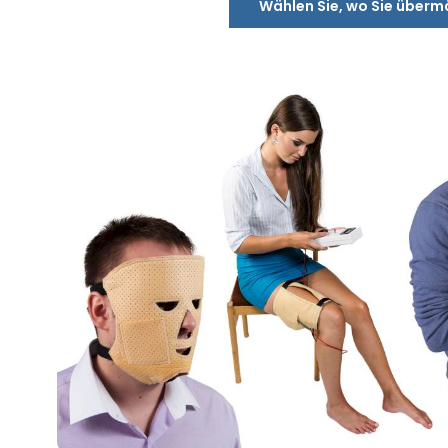
Wählen Sie, wo Sie überm