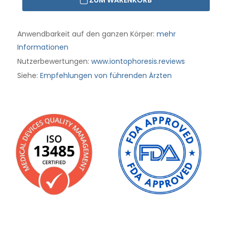
ZUM WARENKORB
Anwendbarkeit auf den ganzen Körper:
mehr
Informationen
Nutzerbewertungen:
www.iontophoresis.reviews
Siehe:
Empfehlungen von führenden Ärzten