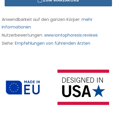
ZUM WARENKORB
Anwendbarkeit auf den ganzen Körper:
mehr
Informationen
Nutzerbewertungen:
www.iontophoresis.reviews
Siehe:
Empfehlungen von führenden Ärzten