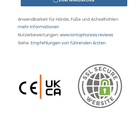
ZUM WARENKORB
Anwendbarkeit für Hände, Füße und Achselhöhlen:
mehr Informationen
Nutzerbewertungen:
www.iontophoresis.reviews
Siehe:
Empfehlungen von führenden Ärzten