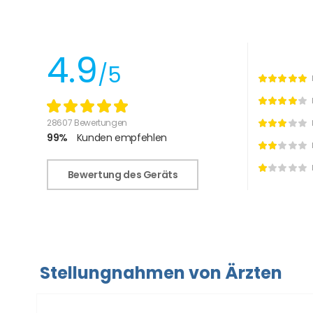
4.9
/5
28607 Bewertungen
99%
Kunden empfehlen
Bewertung des Geräts
Stellungnahmen von Ärzten