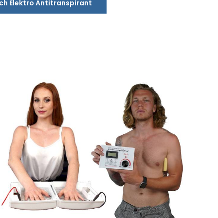
ich Elektro Antitranspirant