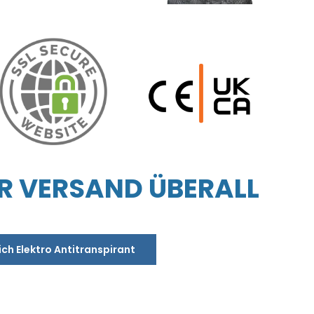
R VERSAND ÜBERALL
ich Elektro Antitranspirant