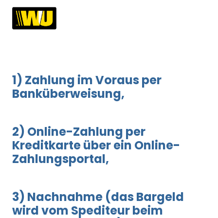
1) Zahlung im Voraus per
Banküberweisung,
2) Online-Zahlung per
Kreditkarte über ein Online-
Zahlungsportal,
3) Nachnahme (das Bargeld
wird vom Spediteur beim