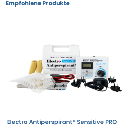
Empfohlene Produkte
Electro Antiperspirant® Sensitive PRO