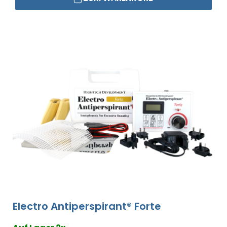
Electro Antiperspirant® Forte