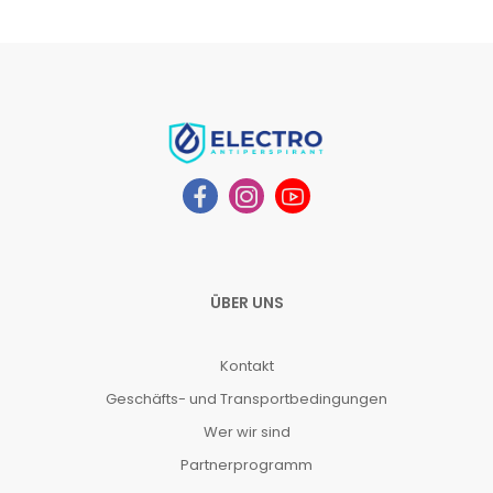
ÜBER UNS
Kontakt
Geschäfts- und Transportbedingungen
Wer wir sind
Partnerprogramm