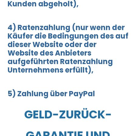
Kunden abgeholt),
4) Ratenzahlung (nur wenn der
Käufer die Bedingungen des auf
dieser Website oder der
Website des Anbieters
aufgeführten Ratenzahlung
Unternehmens erfüllt),
5) Zahlung über PayPal
GELD-ZURÜCK-
GARANTIE UND