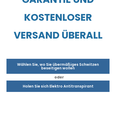
KOSTENLOSER
VERSAND ÜBERALL
Wählen Sie, wo Sie übermäßiges Schwitzen
beseitigen wollen
oder
Holen Sie sich Elektro Antitranspirant