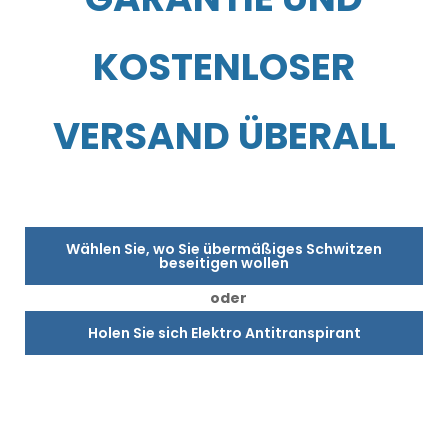
KOSTENLOSER
VERSAND ÜBERALL
Wählen Sie, wo Sie übermäßiges Schwitzen
beseitigen wollen
oder
Holen Sie sich Elektro Antitranspirant