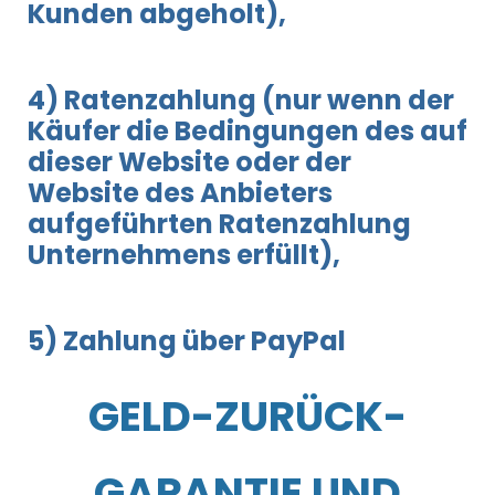
Kunden abgeholt),
4) Ratenzahlung (nur wenn der
Käufer die Bedingungen des auf
dieser Website oder der
Website des Anbieters
aufgeführten Ratenzahlung
Unternehmens erfüllt),
5) Zahlung über PayPal
GELD-ZURÜCK-
GARANTIE UND