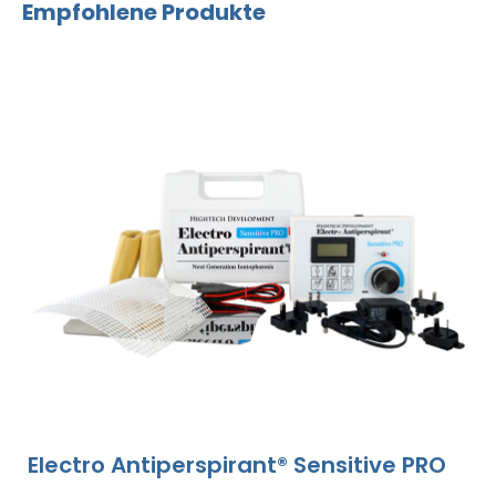
Empfohlene Produkte
Electro Antiperspirant® Sensitive PRO