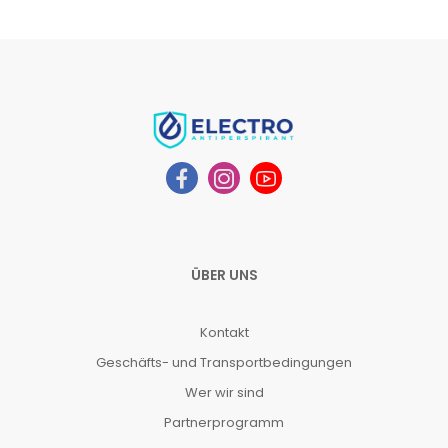
ÜBER UNS
Kontakt
Geschäfts- und Transportbedingungen
Wer wir sind
Partnerprogramm