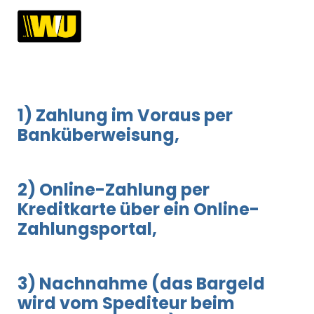
1) Zahlung im Voraus per
Banküberweisung,
2) Online-Zahlung per
Kreditkarte über ein Online-
Zahlungsportal,
3) Nachnahme (das Bargeld
wird vom Spediteur beim