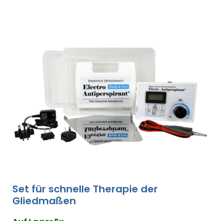
Set für schnelle Therapie der
Gliedmaßen