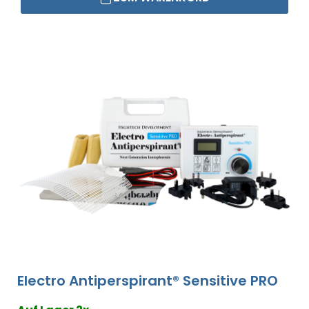
Electro Antiperspirant® Sensitive PRO