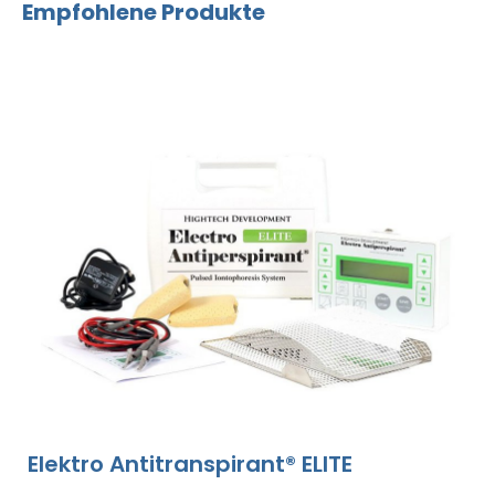
Empfohlene Produkte
Elektro Antitranspirant® ELITE