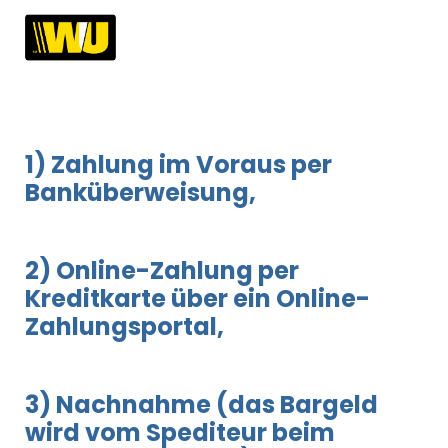
1) Zahlung im Voraus per
Banküberweisung,
2) Online-Zahlung per
Kreditkarte über ein Online-
Zahlungsportal,
3) Nachnahme (das Bargeld
wird vom Spediteur beim