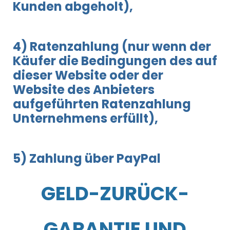
Kunden abgeholt),
4) Ratenzahlung (nur wenn der
Käufer die Bedingungen des auf
dieser Website oder der
Website des Anbieters
aufgeführten Ratenzahlung
Unternehmens erfüllt),
5) Zahlung über PayPal
GELD-ZURÜCK-
GARANTIE UND