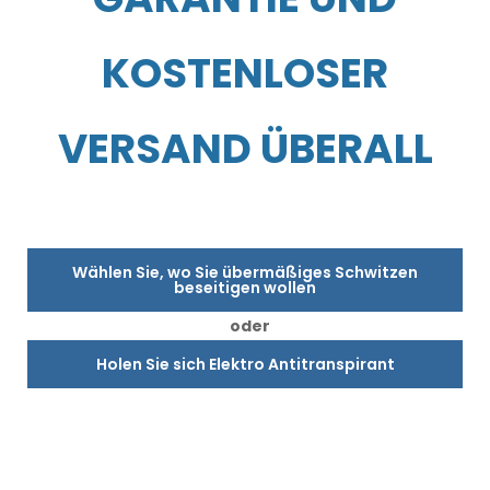
KOSTENLOSER
VERSAND ÜBERALL
Wählen Sie, wo Sie übermäßiges Schwitzen
beseitigen wollen
oder
Holen Sie sich Elektro Antitranspirant