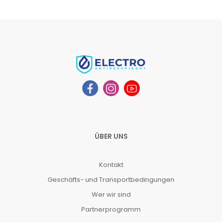
ÜBER UNS
Kontakt
Geschäfts- und Transportbedingungen
Wer wir sind
Partnerprogramm