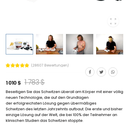
(28607 Bewertungen)
1 783 $
1 010 $
Beseitigen Sie das Schwitzen überall am Körper mit einer völlig
neuen Technologie, die auf den Grundlagen
der erfolgreichsten Lösung gegen übermäßiges
Schwitzen des letzten Jahrzehnts aufbaut. Die erste und bisher
einzige Lösung auf der Welt, die bei 100% der Teilnehmer an
klinischen Studien das Schwitzen stoppte.