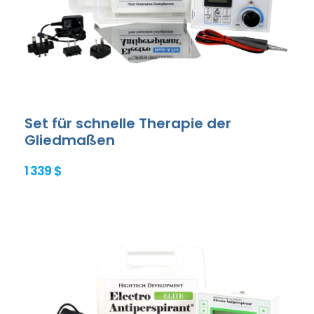
Set für schnelle Therapie der
Gliedmaßen
1 339 $