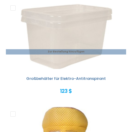
Zur Bestellung hinzufügen
Großbehälter für Elektro-Antitranspirant
123 $