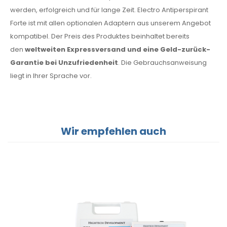
werden, erfolgreich und für lange Zeit. Electro Antiperspirant
Forte ist mit allen optionalen Adaptern aus unserem Angebot
kompatibel. Der Preis des Produktes beinhaltet bereits
den
weltweiten Expressversand und eine Geld-zurück-
Garantie bei Unzufriedenheit
. Die Gebrauchsanweisung
liegt in Ihrer Sprache vor.
Wir empfehlen auch