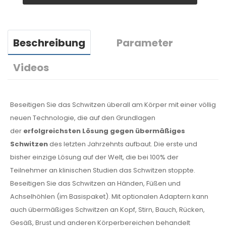
Beschreibung
Parameter
Videos
Beseitigen Sie das Schwitzen überall am Körper mit einer völlig
neuen Technologie, die auf den Grundlagen
der
erfolgreichsten Lösung gegen übermäßiges
Schwitzen
des letzten Jahrzehnts aufbaut. Die erste und
bisher einzige Lösung auf der Welt, die bei 100% der
Teilnehmer an klinischen Studien das Schwitzen stoppte.
Beseitigen Sie das Schwitzen an Händen, Füßen und
Achselhöhlen (im Basispaket). Mit optionalen Adaptern kann
auch übermäßiges Schwitzen an Kopf, Stirn, Bauch, Rücken,
Gesäß, Brust und anderen Körperbereichen behandelt