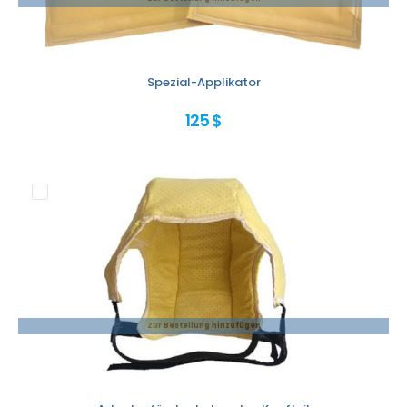
Spezial-Applikator
125 $
Zur Bestellung hinzufügen