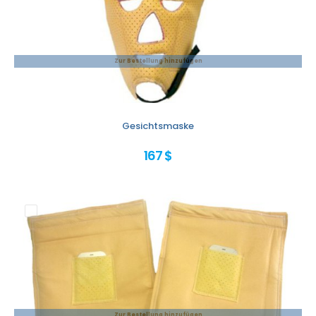
Zur Bestellung hinzufügen
Gesichtsmaske
167 $
Zur Bestellung hinzufügen