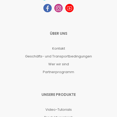
ÜBER UNS
Kontakt
Geschäfts- und Transportbedingungen
Wer wir sind
Partnerprogramm
UNSERE PRODUKTE
Video-Tutorials