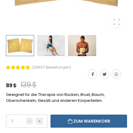
(28607 Bewertungen)
139 $
89 $
Geeignet für die Therapie von Rücken, Brust, Bauch,
Oberschenkeln, Gesäß und anderen Körperteilen.
ZUM WARENKORB