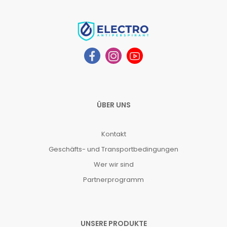
ÜBER UNS
Kontakt
Geschäfts- und Transportbedingungen
Wer wir sind
Partnerprogramm
UNSERE PRODUKTE