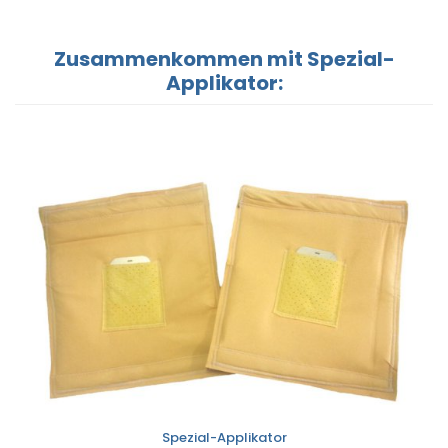
Zusammenkommen mit Spezial-
Applikator:
Spezial-Applikator