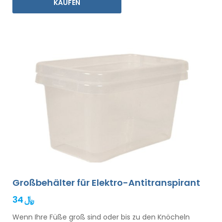
KAUFEN
Großbehälter für Elektro-Antitranspirant
34 ﷼
Wenn Ihre Füße groß sind oder bis zu den Knöcheln