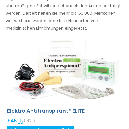
übermäßigem Schwitzen behandelnden Ärzten bestätigt
werden. Derzeit helfen sie mehr als 150.000 Menschen
weltweit und werden bereits in Hunderten von
medizinischen Einrichtungen eingesetzt.
Elektro Antitranspirant® ELITE
548 ﷼
842 ﷼