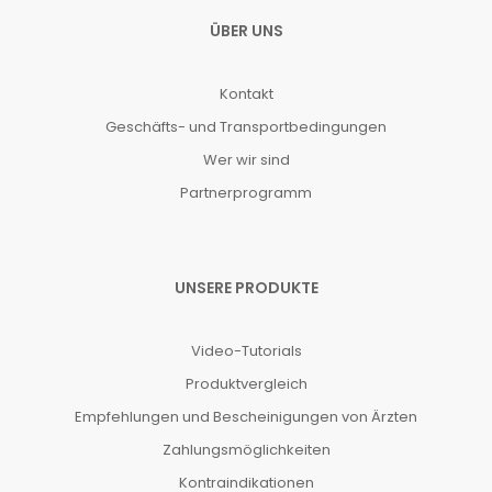
ÜBER UNS
Kontakt
Geschäfts- und Transportbedingungen
Wer wir sind
Partnerprogramm
UNSERE PRODUKTE
Video-Tutorials
Produktvergleich
Empfehlungen und Bescheinigungen von Ärzten
Zahlungsmöglichkeiten
Kontraindikationen