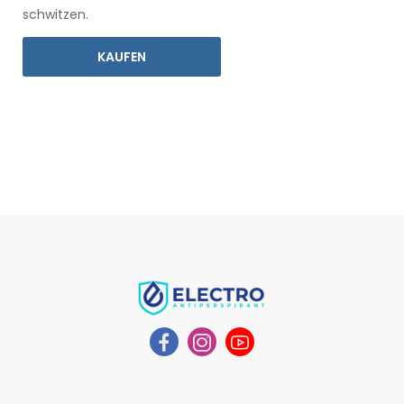
schwitzen.
KAUFEN