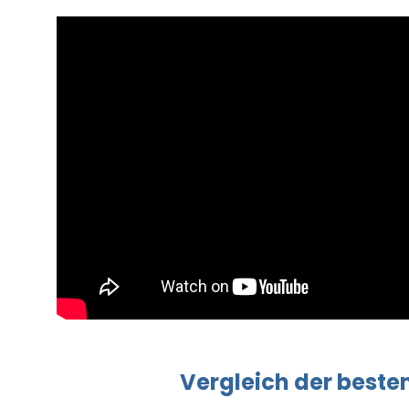
Vergleich
der beste