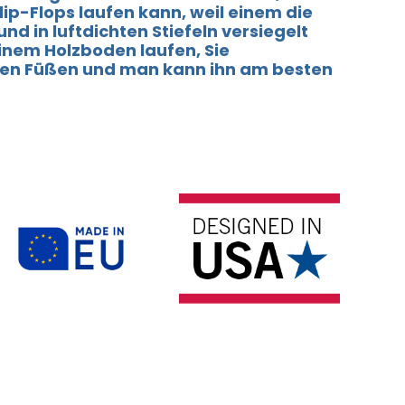
lip-Flops laufen kann, weil einem die
nd in luftdichten Stiefeln versiegelt
einem Holzboden laufen, Sie
hren Füßen und man kann ihn am besten