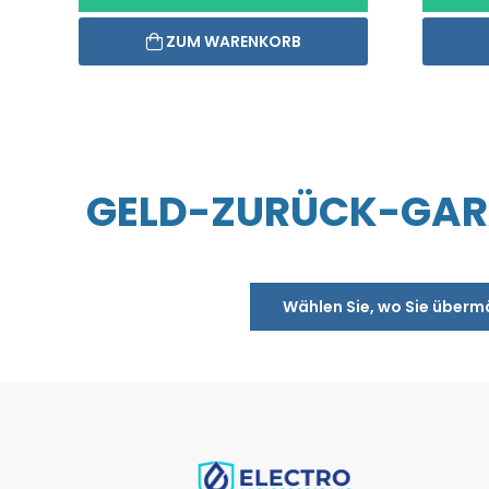
ZUM WARENKORB
GELD-ZURÜCK-GARA
Wählen Sie, wo Sie überm