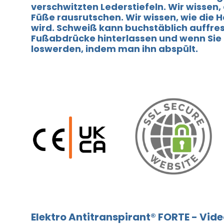
verschwitzten Lederstiefeln. Wir wissen,
Füße rausrutschen. Wir wissen, wie die Ha
wird. Schweiß kann buchstäblich auffres
Fußabdrücke hinterlassen und wenn Sie
loswerden, indem man ihn abspült.
Elektro Antitranspirant® FORTE - Vid