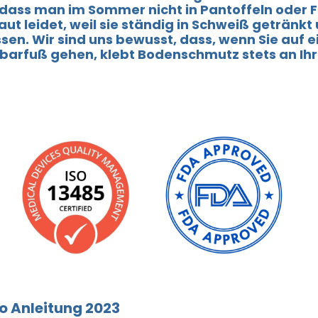
 dass man im Sommer nicht in Pantoffeln oder F
ut leidet, weil sie ständig in Schweiß getränkt u
sen. Wir sind uns bewusst, dass, wenn Sie auf 
 barfuß gehen, klebt Bodenschmutz stets an I
eo Anleitung 2023